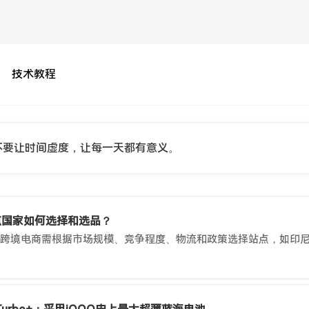
技术教程
不要让时间虚度，让每一天都有意义。
站点国家如何选择和选品？