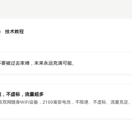
技术教程
不要被过去束缚，未来永远充满可能。
限速，不虚标，流量超多