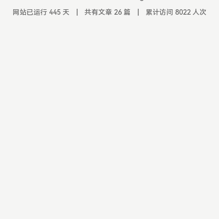
网站已运行 445 天
|
共有文章 26 篇
|
累计访问 8022 人次