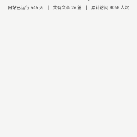
网站已运行 446 天
|
共有文章 26 篇
|
累计访问 8048 人次