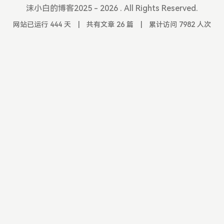
沫小白的博客2025 - 2026 . All Rights Reserved.
网站已运行 444 天
|
共有文章 26 篇
|
累计访问 7982 人次