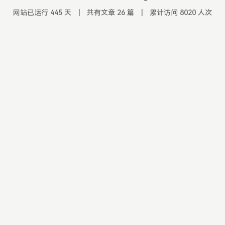
网站已运行 445 天
|
共有文章 26 篇
|
累计访问 8020 人次