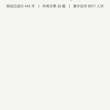
网站已运行 445 天
|
共有文章 26 篇
|
累计访问 8011 人次